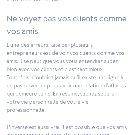
Ne voyez pas vos clients comme
vos amis
L’une des erreurs faite par plusieurs
entrepreneurs est de voir vos clients comme vos
amis. Il se peut que vous vous entendiez super
bien avec vos clients et c’est tant mieux.
Toutefois, n’oubliez jamais qu’il existe une ligne à
ne pas traverser pour avoir une relation d’affaires
qui demeure saine. En résumé, sachez séparer
votre vie personnelle de votre vie
professionnelle.
L’inverse est aussi vrai. Il est possible que vos amis