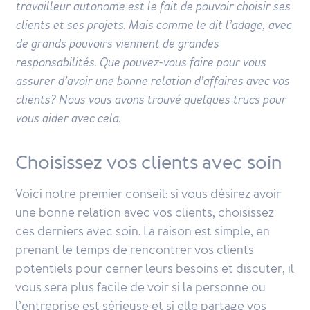
travailleur autonome est le fait de pouvoir choisir ses
clients et ses projets. Mais comme le dit l’adage, avec
de grands pouvoirs viennent de grandes
responsabilités. Que pouvez-vous faire pour vous
assurer d’avoir une bonne relation d’affaires avec vos
clients? Nous vous avons trouvé quelques trucs pour
vous aider avec cela.
Choisissez vos clients avec soin
Voici notre premier conseil: si vous désirez avoir
une bonne relation avec vos clients, choisissez
ces derniers avec soin. La raison est simple, en
prenant le temps de rencontrer vos clients
potentiels pour cerner leurs besoins et discuter, il
vous sera plus facile de voir si la personne ou
l’entreprise est sérieuse et si elle partage vos