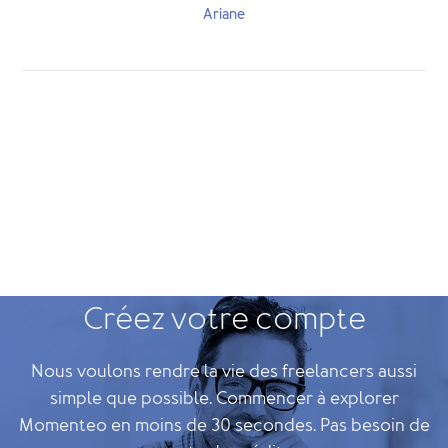
Ariane
Créez votre compte
Nous voulons rendre la vie des freelancers aussi
simple que possible. Commencer à explorer
Momenteo en moins de 30 secondes. Pas besoin de