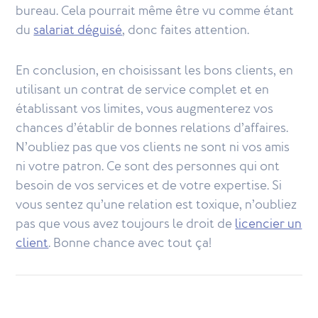
bureau. Cela pourrait même être vu comme étant
du
salariat déguisé
, donc faites attention.
En conclusion, en choisissant les bons clients, en
utilisant un contrat de service complet et en
établissant vos limites, vous augmenterez vos
chances d’établir de bonnes relations d’affaires.
N’oubliez pas que vos clients ne sont ni vos amis
ni votre patron. Ce sont des personnes qui ont
besoin de vos services et de votre expertise. Si
vous sentez qu’une relation est toxique, n’oubliez
pas que vous avez toujours le droit de
licencier un
client
. Bonne chance avec tout ça!