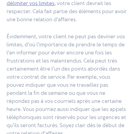
délimiter vos limites
, votre client devrait les
respecter. Cela fait partie des éléments pour avoir
une bonne relation d’affaires.
Évidemment, votre client ne peut pas deviner vos
limites, d’où l’importance de prendre le temps de
l’en informer pour éviter encore une fois les
frustrations et les malentendus. Cela peut très
certainement être l’un des points abordés dans
votre contrat de service. Par exemple, vous
pouvez indiquer que vous ne travaillez pas
pendant la fin de semaine ou que vous ne
répondez pas à vos courriels après une certaine
heure. Vous pourriez aussi indiquer que les appels
téléphoniques sont réservés pour les urgences et
qu’ils seront facturés. Soyez clair dès le début de
votre relation d’affaires.