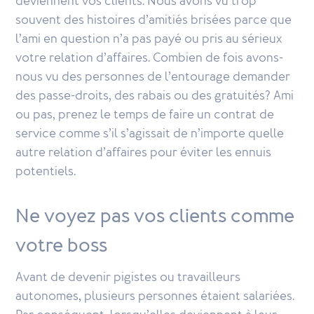
deviennent vos clients. Nous avons vu trop
souvent des histoires d’amitiés brisées parce que
l’ami en question n’a pas payé ou pris au sérieux
votre relation d’affaires. Combien de fois avons-
nous vu des personnes de l’entourage demander
des passe-droits, des rabais ou des gratuités? Ami
ou pas, prenez le temps de faire un contrat de
service comme s’il s’agissait de n’importe quelle
autre relation d’affaires pour éviter les ennuis
potentiels.
Ne voyez pas vos clients comme
votre boss
Avant de devenir pigistes ou travailleurs
autonomes, plusieurs personnes étaient salariées.