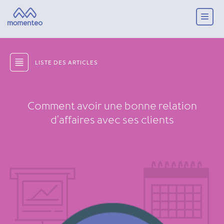
LISTE DES ARTICLES
Comment avoir une bonne relation
d'affaires avec ses clients