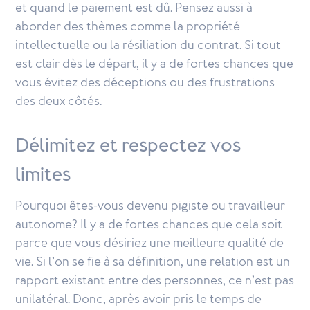
et quand le paiement est dû. Pensez aussi à
aborder des thèmes comme la propriété
intellectuelle ou la résiliation du contrat. Si tout
est clair dès le départ, il y a de fortes chances que
vous évitez des déceptions ou des frustrations
des deux côtés.
Délimitez et respectez vos
limites
Pourquoi êtes-vous devenu pigiste ou travailleur
autonome? Il y a de fortes chances que cela soit
parce que vous désiriez une meilleure qualité de
vie. Si l’on se fie à sa définition, une relation est un
rapport existant entre des personnes, ce n’est pas
unilatéral. Donc, après avoir pris le temps de