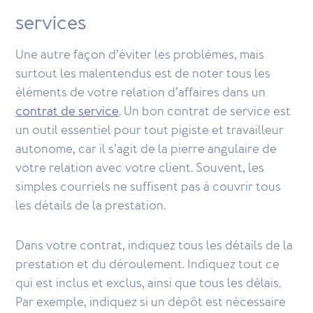
services
Une autre façon d’éviter les problèmes, mais
surtout les malentendus est de noter tous les
éléments de votre relation d’affaires dans un
contrat de service
. Un bon contrat de service est
un outil essentiel pour tout pigiste et travailleur
autonome, car il s’agit de la pierre angulaire de
votre relation avec votre client. Souvent, les
simples courriels ne suffisent pas à couvrir tous
les détails de la prestation.
Dans votre contrat, indiquez tous les détails de la
prestation et du déroulement. Indiquez tout ce
qui est inclus et exclus, ainsi que tous les délais.
Par exemple, indiquez si un dépôt est nécessaire