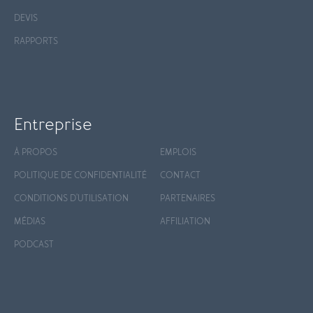
DEVIS
RAPPORTS
Entreprise
À PROPOS
EMPLOIS
POLITIQUE DE CONFIDENTIALITÉ
CONTACT
CONDITIONS D'UTILISATION
PARTENAIRES
MÉDIAS
AFFILIATION
PODCAST