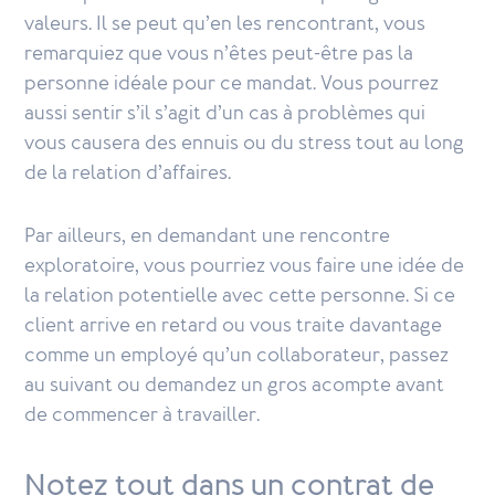
valeurs. Il se peut qu’en les rencontrant, vous
remarquiez que vous n’êtes peut-être pas la
personne idéale pour ce mandat. Vous pourrez
aussi sentir s’il s’agit d’un cas à problèmes qui
vous causera des ennuis ou du stress tout au long
de la relation d’affaires.
Par ailleurs, en demandant une rencontre
exploratoire, vous pourriez vous faire une idée de
la relation potentielle avec cette personne. Si ce
client arrive en retard ou vous traite davantage
comme un employé qu’un collaborateur, passez
au suivant ou demandez un gros acompte avant
de commencer à travailler.
Notez tout dans un contrat de