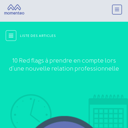
LISTE DES ARTICLES
10 Red flags à prendre en compte lors
d'une nouvelle relation professionnelle