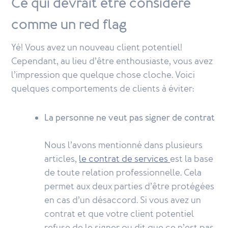
Ce qui devrait être considéré
comme un red flag
Yé! Vous avez un nouveau client potentiel!
Cependant, au lieu d’être enthousiaste, vous avez
l’impression que quelque chose cloche. Voici
quelques comportements de clients à éviter:
La personne ne veut pas signer de contrat
Nous l’avons mentionné dans plusieurs
articles,
le contrat de services
est la base
de toute relation professionnelle. Cela
permet aux deux parties d’être protégées
en cas d’un désaccord. Si vous avez un
contrat et que votre client potentiel