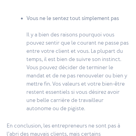
Vous ne le sentez tout simplement pas
Il y a bien des raisons pourquoi vous
pouvez sentir que le courant ne passe pas
entre votre client et vous. La plupart du
temps, il est bien de suivre son instinct.
Vous pouvez décider de terminer le
mandat et de ne pas renouveler ou bien y
mettre fin. Vos valeurs et votre bien-être
restent essentiels si vous désirez avoir
une belle carrière de travailleur
autonome ou de pigiste.
En conclusion, les entrepreneurs ne sont pas à
l’abri des mauvais clients, mais certains