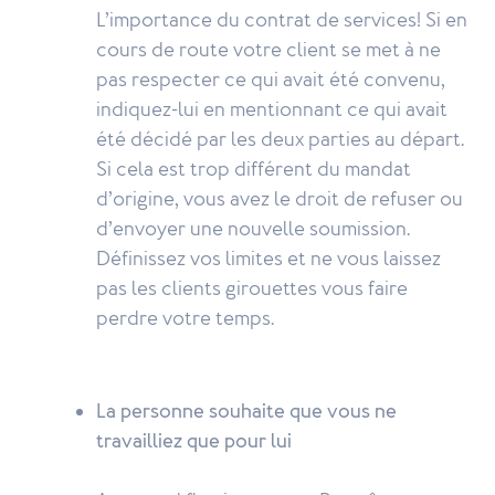
L’importance du contrat de services! Si en
cours de route votre client se met à ne
pas respecter ce qui avait été convenu,
indiquez-lui en mentionnant ce qui avait
été décidé par les deux parties au départ.
Si cela est trop différent du mandat
d’origine, vous avez le droit de refuser ou
d’envoyer une nouvelle soumission.
Définissez vos limites et ne vous laissez
pas les clients girouettes vous faire
perdre votre temps.
La personne souhaite que vous ne
travailliez que pour lui