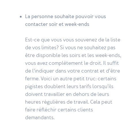
La personne souhaite pouvoir vous
contacter soir et week-ends
Est-ce que vous vous souvenez de la liste
de vos limites? Si vous ne souhaitez pas
être disponible les soirs et les week-ends,
vous avez complètement le droit. Il suffit
de l’indiquer dans votre contrat et d’être
ferme. Voici un autre petit truc: certains
pigistes doublent leurs tarifs lorsqu’ils
doivent travailler en dehors de leurs
heures régulières de travail. Cela peut
faire réfléchir certains clients
demandants.