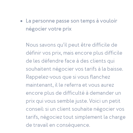
La personne passe son temps à vouloir
négocier votre prix
Nous savons qu’il peut être difficile de
définir vos prix, mais encore plus difficile
de les défendre face à des clients qui
souhaitent négocier vos tarifs à la baisse.
Rappelez-vous que si vous flanchez
maintenant, il le referra et vous aurez
encore plus de difficulté à demander un
prix qui vous semble juste. Voici un petit
conseil: si un client souhaite négocier vos
tarifs, négociez tout simplement la charge
de travail en conséquence.