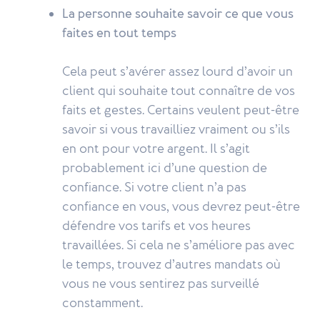
La personne souhaite savoir ce que vous
faites en tout temps
Cela peut s’avérer assez lourd d’avoir un
client qui souhaite tout connaître de vos
faits et gestes. Certains veulent peut-être
savoir si vous travailliez vraiment ou s’ils
en ont pour votre argent. Il s’agit
probablement ici d’une question de
confiance. Si votre client n’a pas
confiance en vous, vous devrez peut-être
défendre vos tarifs et vos heures
travaillées. Si cela ne s’améliore pas avec
le temps, trouvez d’autres mandats où
vous ne vous sentirez pas surveillé
constamment.