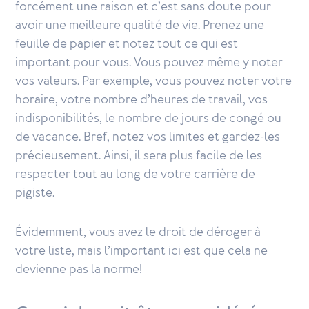
forcément une raison et c’est sans doute pour
avoir une meilleure qualité de vie. Prenez une
feuille de papier et notez tout ce qui est
important pour vous. Vous pouvez même y noter
vos valeurs. Par exemple, vous pouvez noter votre
horaire, votre nombre d’heures de travail, vos
indisponibilités, le nombre de jours de congé ou
de vacance. Bref, notez vos limites et gardez-les
précieusement. Ainsi, il sera plus facile de les
respecter tout au long de votre carrière de
pigiste.
Évidemment, vous avez le droit de déroger à
votre liste, mais l’important ici est que cela ne
devienne pas la norme!