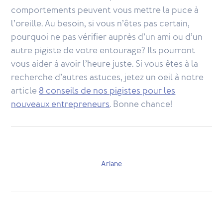
comportements peuvent vous mettre la puce à
l’oreille. Au besoin, si vous n’êtes pas certain,
pourquoi ne pas vérifier auprès d’un ami ou d’un
autre pigiste de votre entourage? Ils pourront
vous aider à avoir l’heure juste. Si vous êtes à la
recherche d’autres astuces, jetez un oeil à notre
article
8 conseils de nos pigistes pour les
nouveaux entrepreneurs
. Bonne chance!
Ariane