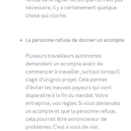
refuse de le signer ou dit que ce n’est pas
nécessaire, il y a certainement quelque
chose qui cloche.
La personne refuse de donner un acompte
Plusieurs travailleurs autonomes
demandent un acompte avant de
commencer à travailler, surtout lorsqu’il
s’agit d’un gros projet. Cela permet
d’éviter les mauvais payeurs qui vont
disparaître à la fin du mandat. Votre
entreprise, vos règles. Si vous demandez
un acompte et que la personne refuse,
cela pourrait être annonciateur de
problèmes. C’est à vous de voir.