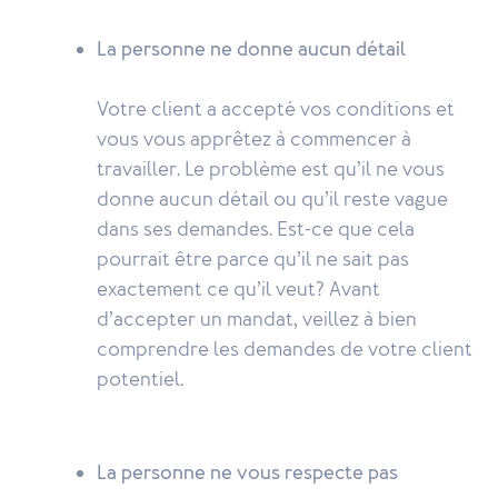
La personne ne donne aucun détail
Votre client a accepté vos conditions et
vous vous apprêtez à commencer à
travailler. Le problème est qu’il ne vous
donne aucun détail ou qu’il reste vague
dans ses demandes. Est-ce que cela
pourrait être parce qu’il ne sait pas
exactement ce qu’il veut? Avant
d’accepter un mandat, veillez à bien
comprendre les demandes de votre client
potentiel.
La personne ne vous respecte pas