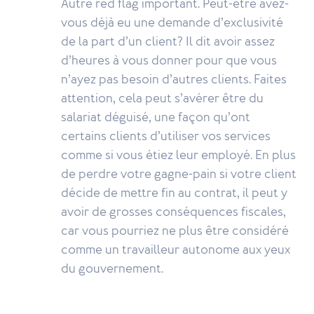
Autre red flag important. Peut-être avez-
vous déjà eu une demande d’exclusivité
de la part d’un client? Il dit avoir assez
d’heures à vous donner pour que vous
n’ayez pas besoin d’autres clients. Faites
attention, cela peut s’avérer être du
salariat déguisé, une façon qu’ont
certains clients d’utiliser vos services
comme si vous étiez leur employé. En plus
de perdre votre gagne-pain si votre client
décide de mettre fin au contrat, il peut y
avoir de grosses conséquences fiscales,
car vous pourriez ne plus être considéré
comme un travailleur autonome aux yeux
du gouvernement.