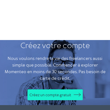
Créez votre compte
Nous voulons rendre la vie des freelancers aussi
simple que possible. Commencer à explorer
Momenteo en moins de 30 secondes. Pas besoin de
carte de crédit.
Créez un compte gratuit