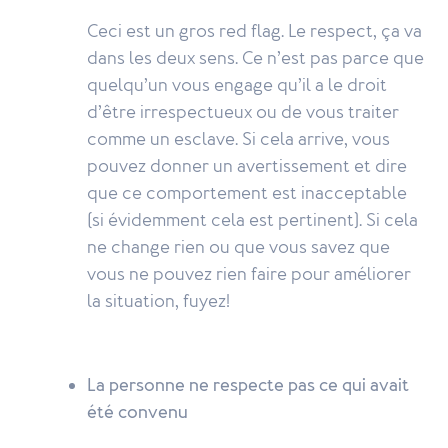
Ceci est un gros red flag. Le respect, ça va
dans les deux sens. Ce n’est pas parce que
quelqu’un vous engage qu’il a le droit
d’être irrespectueux ou de vous traiter
comme un esclave. Si cela arrive, vous
pouvez donner un avertissement et dire
que ce comportement est inacceptable
(si évidemment cela est pertinent). Si cela
ne change rien ou que vous savez que
vous ne pouvez rien faire pour améliorer
la situation, fuyez!
La personne ne respecte pas ce qui avait
été convenu