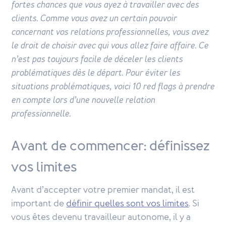
fortes chances que vous ayez à travailler avec des
clients. Comme vous avez un certain pouvoir
concernant vos relations professionnelles, vous avez
le droit de choisir avec qui vous allez faire affaire. Ce
n’est pas toujours facile de déceler les clients
problématiques dès le départ. Pour éviter les
situations problématiques, voici 10 red flags à prendre
en compte lors d’une nouvelle relation
professionnelle.
Avant de commencer: définissez
vos limites
Avant d’accepter votre premier mandat, il est
important de
définir quelles sont vos limites
. Si
vous êtes devenu travailleur autonome, il y a