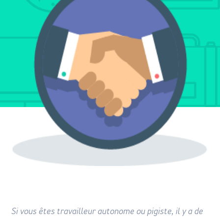
Si vous êtes travailleur autonome ou pigiste, il y a de