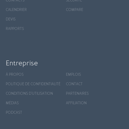
CONTACTS
SÉCURITÉ
CALENDRIER
COMPARE
DEVIS
RAPPORTS
Entreprise
À PROPOS
EMPLOIS
POLITIQUE DE CONFIDENTIALITÉ
CONTACT
CONDITIONS D'UTILISATION
PARTENAIRES
MÉDIAS
AFFILIATION
PODCAST