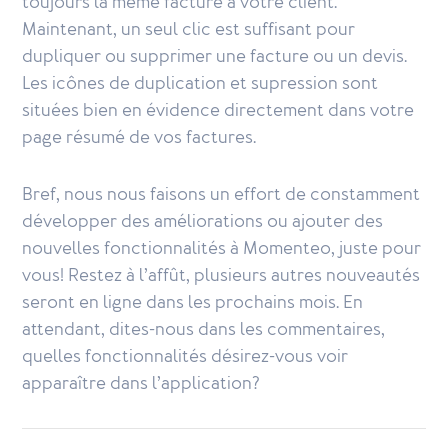
toujours la même facture à votre client.
Maintenant, un seul clic est suffisant pour
dupliquer ou supprimer une facture ou un devis.
Les icônes de duplication et supression sont
situées bien en évidence directement dans votre
page résumé de vos factures.
Bref, nous nous faisons un effort de constamment
développer des améliorations ou ajouter des
nouvelles fonctionnalités à Momenteo, juste pour
vous! Restez à l’affût, plusieurs autres nouveautés
seront en ligne dans les prochains mois. En
attendant, dites-nous dans les commentaires,
quelles fonctionnalités désirez-vous voir
apparaître dans l’application?