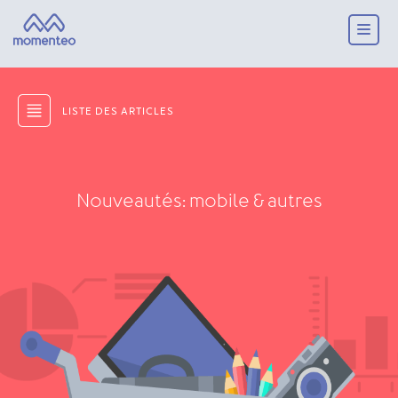
LISTE DES ARTICLES
Nouveautés: mobile & autres