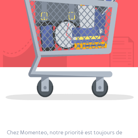
Chez Momenteo, notre priorité est toujours de