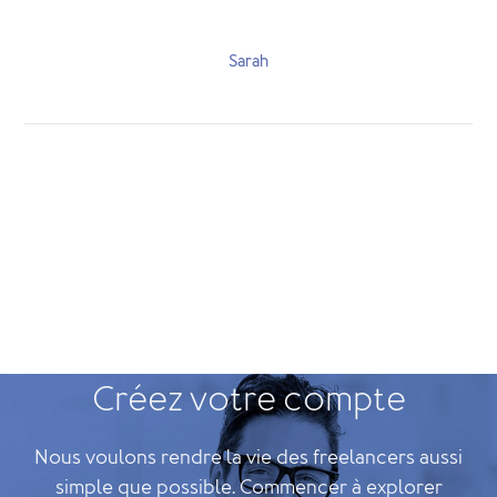
Sarah
Créez votre compte
Nous voulons rendre la vie des freelancers aussi
simple que possible. Commencer à explorer