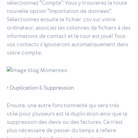
sélectionnez “Compte”. Vous y trouverez la toute
nouvelle option “Importation de données”.
Sélectionnez ensuite le fichier .csv sur votre
ordinateur, associez les colonnes de fichiers à des
informations de contact et le tour est joué! Tous
vos contacts s’ajouteront automatiquement dans
votre compte.
> Duplication & Suppression
Ensuite, une autre fonctionnalité qui sera très
utile pour plusieurs est la duplication ainsi que la
suppression des devis ou des factures. Ce n’est
plus nécessaire de passer du temps à refaire