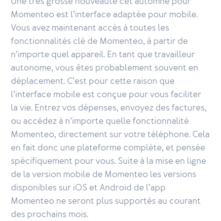
Une très grosse nouveauté cet automne pour
Momenteo est l’interface adaptée pour mobile.
Vous avez maintenant accès à toutes les
fonctionnalités clé de Momenteo, à partir de
n’importe quel appareil. En tant que travailleur
autonome, vous êtes probablement souvent en
déplacement. C’est pour cette raison que
l’interface mobile est conçue pour vous faciliter
la vie. Entrez vos dépenses, envoyez des factures,
ou accédez à n’importe quelle fonctionnalité
Momenteo, directement sur votre téléphone. Cela
en fait donc une plateforme complète, et pensée
spécifiquement pour vous. Suite à la mise en ligne
de la version mobile de Momenteo les versions
disponibles sur iOS et Android de l’app
Momenteo ne seront plus supportés au courant
des prochains mois.