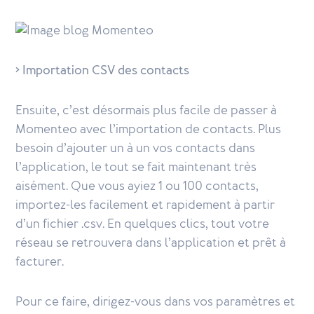
> Importation CSV des contacts
Ensuite, c’est désormais plus facile de passer à
Momenteo avec l’importation de contacts. Plus
besoin d’ajouter un à un vos contacts dans
l’application, le tout se fait maintenant très
aisément. Que vous ayiez 1 ou 100 contacts,
importez-les facilement et rapidement à partir
d’un fichier .csv. En quelques clics, tout votre
réseau se retrouvera dans l’application et prêt à
facturer.
Pour ce faire, dirigez-vous dans vos paramètres et