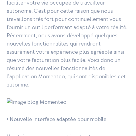
faciliter votre vie occupée de travailleur
autonome. C’est pour cette raison que nous
travaillons très fort pour continuellement vous
fournir un outil performant adapté à votre réalité.
Récemment, nous avons développé quelques
nouvelles fonctionnalités qui rendront
assurément votre expérience plus agréable ainsi
que votre facturation plus facile. Voici donc un
résumé des nouvelles fonctionnalités de
l’application Momenteo, qui sont disponibles cet
automne.
> Nouvelle interface adaptée pour mobile